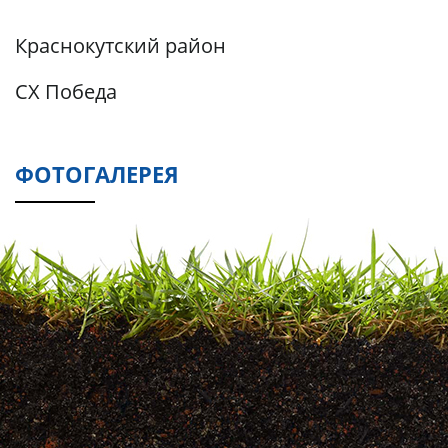
Краснокутский район
СХ Победа
ФОТОГАЛЕРЕЯ