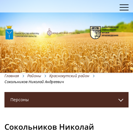
Главная
Районы
Краснокутский район
Сокольников Николай Андреевич
Персоны
Сокольников Николай