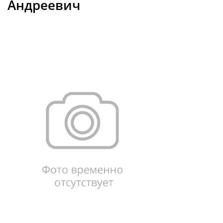
Андреевич