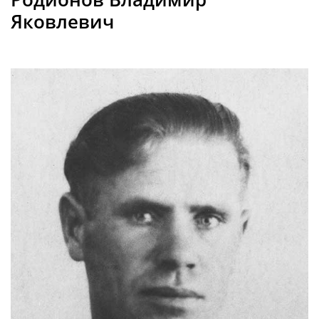
Яковлевич