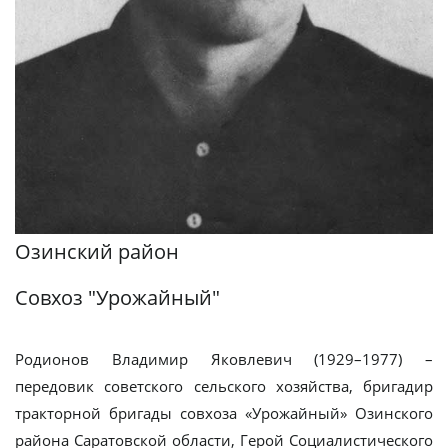
Озинский район
Совхоз "Урожайный"
Родионов Владимир Яковлевич (1929–1977) –
передовик советского сельского хозяйства, бригадир
тракторной бригады совхоза «Урожайный» Озинского
района Саратовской области, Герой Социалистического