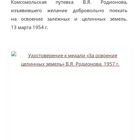
Комсомольская путевка В.Я. Родионова,
изъявившего желание добровольно поехать
на освоение залежных и целинных земель.
13 марта 1954 г.